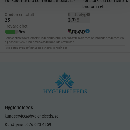
Hygieneleeds
kundservice@hygieneleeds.se
Kundtjänst: 076 023 4959