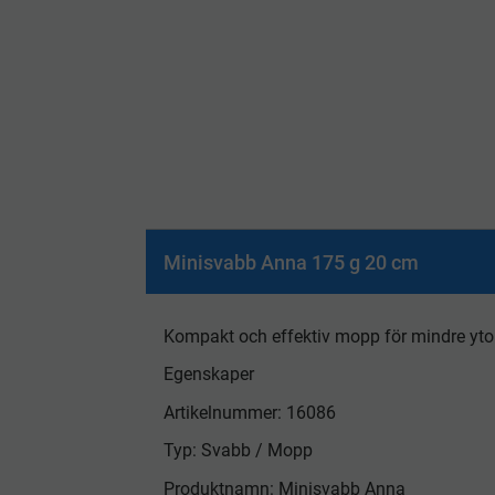
Minisvabb Anna 175 g 20 cm
Kompakt och effektiv mopp för mindre yto
Egenskaper
Artikelnummer: 16086
Typ: Svabb / Mopp
Produktnamn: Minisvabb Anna