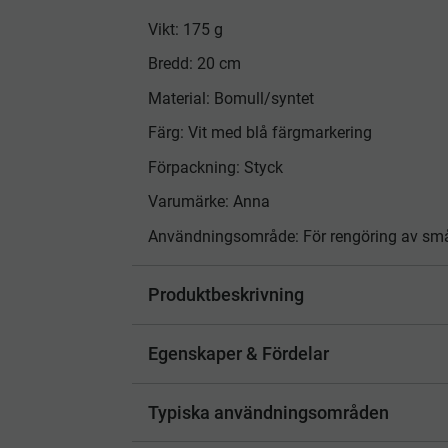
Vikt: 175 g
Bredd: 20 cm
Material: Bomull/syntet
Färg: Vit med blå färgmarkering
Förpackning: Styck
Varumärke: Anna
Användningsområde: För rengöring av små t
Produktbeskrivning
Egenskaper & Fördelar
Typiska användningsområden