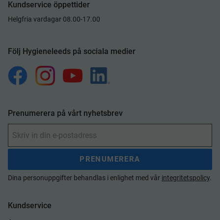
Kundservice öppettider
Helgfria vardagar 08.00-17.00
Följ Hygieneleeds på sociala medier
Prenumerera på vårt nyhetsbrev
PRENUMERERA
Dina personuppgifter behandlas i enlighet med vår
integritetspolicy
.
Kundservice