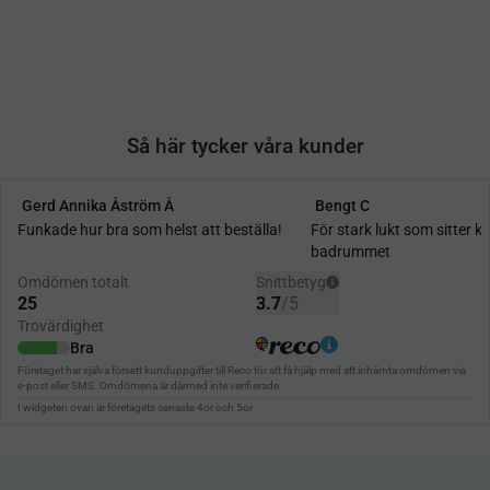
Så här tycker våra kunder