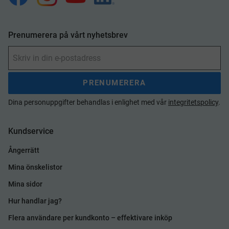
Prenumerera på vårt nyhetsbrev
PRENUMERERA
Dina personuppgifter behandlas i enlighet med vår
integritetspolicy
.
Kundservice
Ångerrätt
Mina önskelistor
Mina sidor
Hur handlar jag?
Flera användare per kundkonto – effektivare inköp