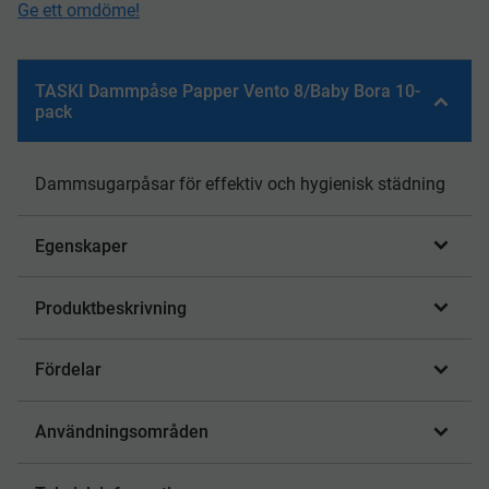
Ge ett omdöme!
TASKI Dammpåse Papper Vento 8/Baby Bora 10-
pack
Dammsugarpåsar för effektiv och hygienisk städning
Egenskaper
Produktbeskrivning
Fördelar
Användningsområden