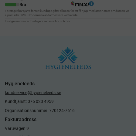
Hygieneleeds
kundservice@hygieneleeds.se
Kundtjänst: 076 023 4959
Organisationsnummer: 770124-7616
Fakturaadress
:
Varuvägen 9