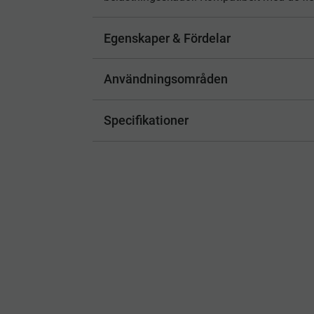
Egenskaper & Fördelar
Användningsområden
Specifikationer