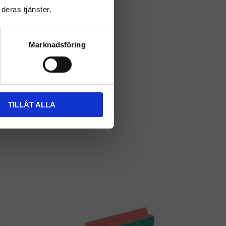
deras tjänster.
Marknadsföring
TILLÅT ALLA