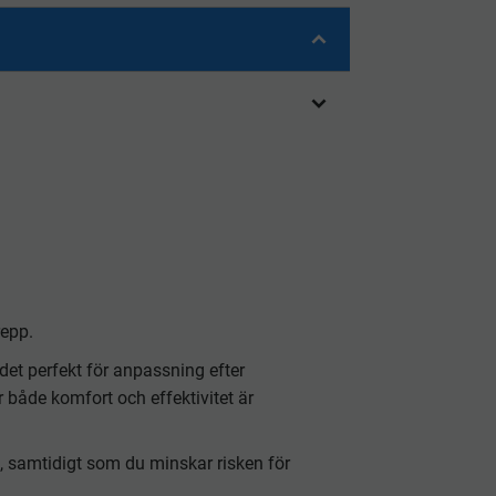
repp.
det perfekt för anpassning efter
 både komfort och effektivitet är
 samtidigt som du minskar risken för