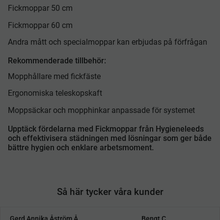
Fickmoppar 50 cm
Fickmoppar 60 cm
Andra mått och specialmoppar kan erbjudas på förfrågan
Rekommenderade tillbehör:
Mopphållare med fickfäste
Ergonomiska teleskopskaft
Moppsäckar och mopphinkar anpassade för systemet
Upptäck fördelarna med Fickmoppar från Hygieneleeds
och effektivisera städningen med lösningar som ger både
bättre hygien och enklare arbetsmoment.
Så här tycker våra kunder