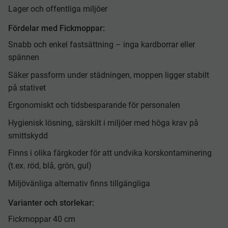
Lager och offentliga miljöer
Fördelar med Fickmoppar:
Snabb och enkel fastsättning – inga kardborrar eller
spännen
Säker passform under städningen, moppen ligger stabilt
på stativet
Ergonomiskt och tidsbesparande för personalen
Hygienisk lösning, särskilt i miljöer med höga krav på
smittskydd
Finns i olika färgkoder för att undvika korskontaminering
(t.ex. röd, blå, grön, gul)
Miljövänliga alternativ finns tillgängliga
Varianter och storlekar:
Fickmoppar 40 cm