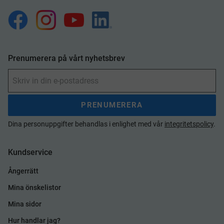
Prenumerera på vårt nyhetsbrev
PRENUMERERA
Dina personuppgifter behandlas i enlighet med vår
integritetspolicy
.
Kundservice
Ångerrätt
Mina önskelistor
Mina sidor
Hur handlar jag?