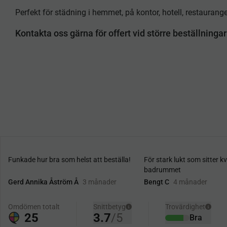
Perfekt för städning i hemmet, på kontor, hotell, restaurange
Kontakta oss gärna för offert vid större beställningar