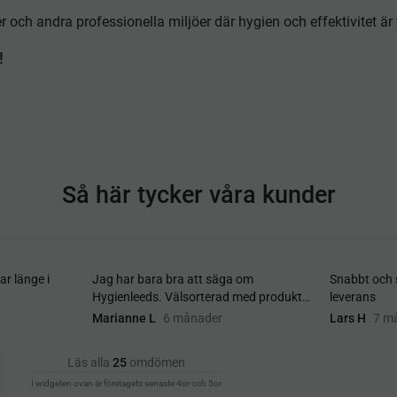
r och andra professionella miljöer där hygien och effektivitet är v
!
Så här tycker våra kunder