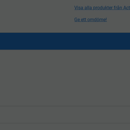
Visa alla produkter från Ac
Ge ett omdöme!