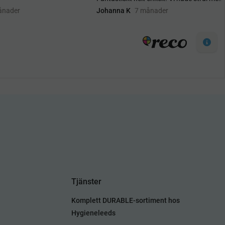
Tjänster
Komplett DURABLE-sortiment hos
Hygieneleeds