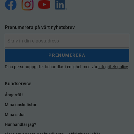
Prenumerera på vårt nyhetsbrev
PRENUMERERA
Dina personuppgifter behandlas i enlighet med vår
integritetspolicy
.
Kundservice
Ångerrätt
Mina önskelistor
Mina sidor
Hur handlar jag?