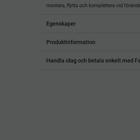
montera, flytta och komplettera vid föränd
Egenskaper
Produktinformation
Handla idag och betala enkelt med Fa