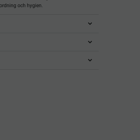
 ordning och hygien.