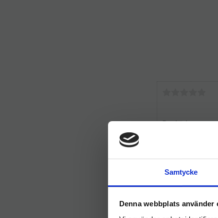
Samtycke
Denna webbplats använder 