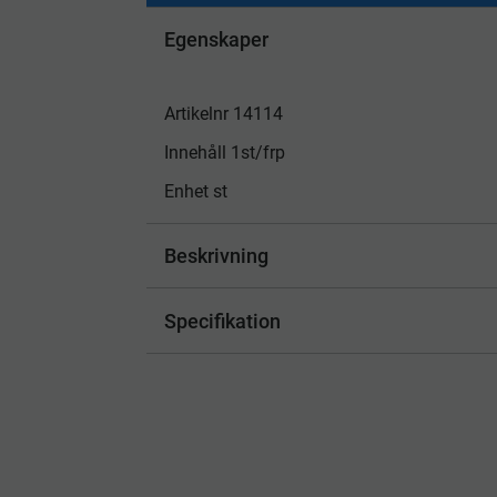
Egenskaper
Artikelnr 14114
Innehåll 1st/frp
Enhet st
Beskrivning
Specifikation