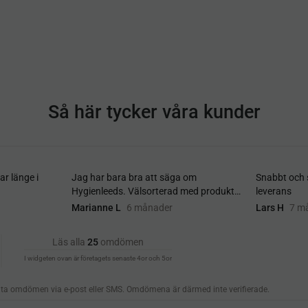
Så här tycker våra kunder